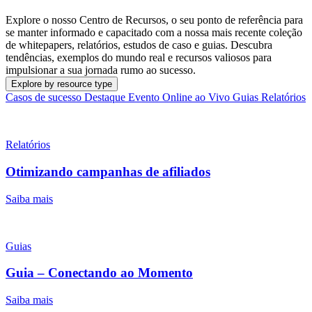
Explore o nosso Centro de Recursos, o seu ponto de referência para
se manter informado e capacitado com a nossa mais recente coleção
de whitepapers, relatórios, estudos de caso e guias. Descubra
tendências, exemplos do mundo real e recursos valiosos para
impulsionar a sua jornada rumo ao sucesso.
Explore by resource type
Casos de sucesso
Destaque
Evento Online ao Vivo
Guias
Relatórios
Relatórios
Otimizando campanhas de afiliados
Saiba mais
Guias
Guia – Conectando ao Momento
Saiba mais