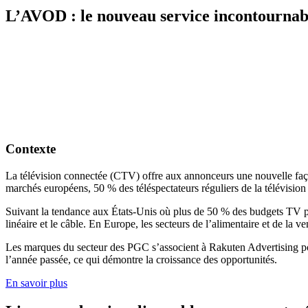
L’AVOD : le nouveau service incontourna
Contexte
La télévision connectée (CTV) offre aux annonceurs une nouvelle façon 
marchés européens, 50 % des téléspectateurs réguliers de la télévision
Suivant la tendance aux États-Unis où plus de 50 % des budgets TV p
linéaire et le câble. En Europe, les secteurs de l’alimentaire et de la 
Les marques du secteur des PGC s’associent à Rakuten Advertising p
l’année passée, ce qui démontre la croissance des opportunités.
En savoir plus