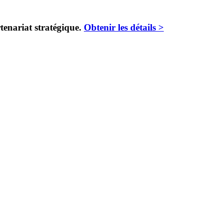
enariat stratégique.
Obtenir les détails >