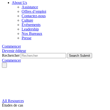
About Us
Assistance
Offres d’emploi
Contactez-nous
Culture
Événements
Leadership
Nos Bureaux
Presse
Commencer
Devenir éditeur
Rechercher
Search Submit
Commencer
All Resources
Études de cas