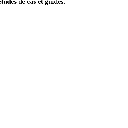
études de cas et guides.