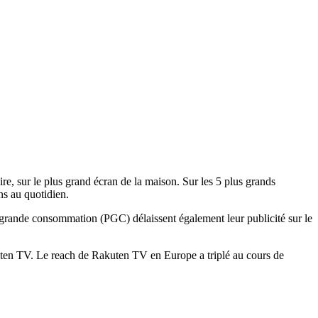
re, sur le plus grand écran de la maison. Sur les 5 plus grands
ns au quotidien.
grande consommation (PGC) délaissent également leur publicité sur le
ten TV. Le reach de Rakuten TV en Europe a triplé au cours de