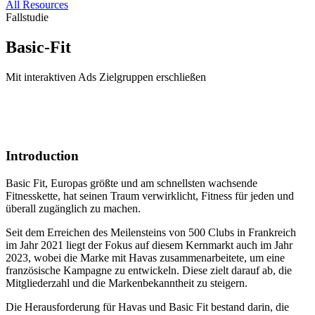
All Resources
Fallstudie
Basic-Fit
Mit interaktiven Ads Zielgruppen erschließen
Introduction
Basic Fit, Europas größte und am schnellsten wachsende
Fitnesskette, hat seinen Traum verwirklicht, Fitness für jeden und
überall zugänglich zu machen.
Seit dem Erreichen des Meilensteins von 500 Clubs in Frankreich
im Jahr 2021 liegt der Fokus auf diesem Kernmarkt auch im Jahr
2023, wobei die Marke mit Havas zusammenarbeitete, um eine
französische Kampagne zu entwickeln. Diese zielt darauf ab, die
Mitgliederzahl und die Markenbekanntheit zu steigern.
Die Herausforderung für Havas und Basic Fit bestand darin, die