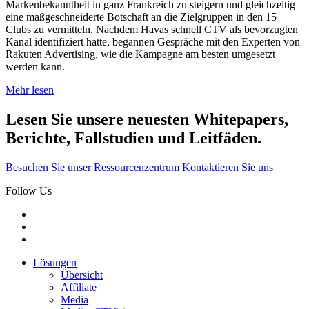
Markenbekanntheit in ganz Frankreich zu steigern und gleichzeitig
eine maßgeschneiderte Botschaft an die Zielgruppen in den 15
Clubs zu vermitteln. Nachdem Havas schnell CTV als bevorzugten
Kanal identifiziert hatte, begannen Gespräche mit den Experten von
Rakuten Advertising, wie die Kampagne am besten umgesetzt
werden kann.
Mehr lesen
Lesen Sie unsere neuesten Whitepapers,
Berichte, Fallstudien und Leitfäden.
Besuchen Sie unser Ressourcenzentrum
Kontaktieren Sie uns
Follow Us
Lösungen
Übersicht
Affiliate
Media