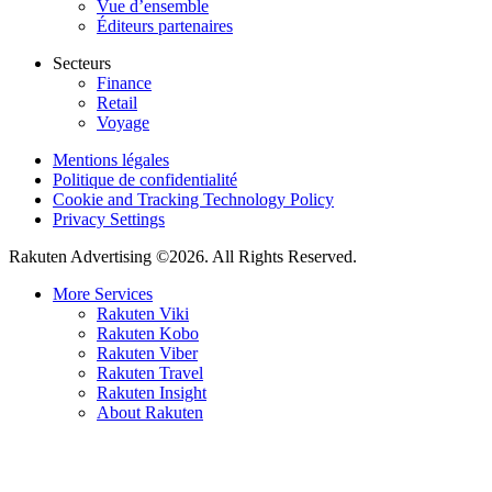
Vue d’ensemble
Éditeurs partenaires
Secteurs
Finance
Retail
Voyage
Mentions légales
Politique de confidentialité
Cookie and Tracking Technology Policy
Privacy Settings
Rakuten Advertising ©2026. All Rights Reserved.
More Services
Rakuten Viki
Rakuten Kobo
Rakuten Viber
Rakuten Travel
Rakuten Insight
About Rakuten