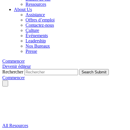
Ressources
About Us
Assistance
Offres d’emploi
Contactez-nous
Culture
Événements
Leadership
Nos Bureaux
Presse
Commencer
Devenir éditeur
Rechercher
Search Submit
Commencer
All Resources