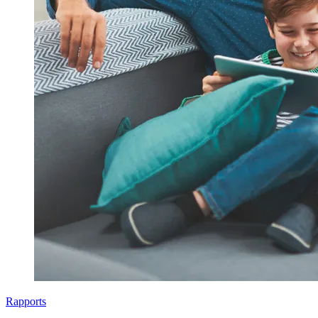
Rapports