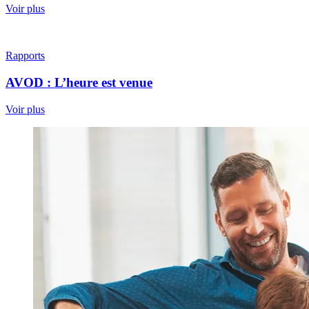
Voir plus
Rapports
AVOD : L’heure est venue
Voir plus