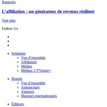
Rapports
L’affiliation : un générateur de revenus résilient
Voir plus
Follow Us
Solutions
Vue d’ensemble
Affiliation
Médias
Médias: CTVision+
Brands
Vue d’ensemble
Annonceurs
Agences
Marques internationales
Éditeurs