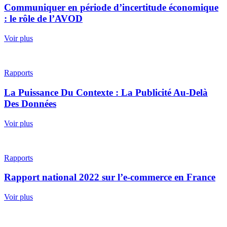
Communiquer en période d’incertitude économique
: le rôle de l’AVOD
Voir plus
Rapports
La Puissance Du Contexte : La Publicité Au-Delà
Des Données
Voir plus
Rapports
Rapport national 2022 sur l’e-commerce en France
Voir plus