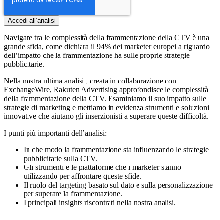
Navigare tra le complessità della frammentazione della CTV è una
grande sfida, come dichiara il 94% dei marketer europei a riguardo
dell’impatto che la frammentazione ha sulle proprie strategie
pubblicitarie.
Nella nostra ultima analisi , creata in collaborazione con
ExchangeWire, Rakuten Advertising approfondisce le complessità
della frammentazione della CTV. Esaminiamo il suo impatto sulle
strategie di marketing e mettiamo in evidenza strumenti e soluzioni
innovative che aiutano gli inserzionisti a superare queste difficoltà.
I punti più importanti dell’analisi:
In che modo la frammentazione sta influenzando le strategie
pubblicitarie sulla CTV.
Gli strumenti e le piattaforme che i marketer stanno
utilizzando per affrontare queste sfide.
Il ruolo del targeting basato sul dato e sulla personalizzazione
per superare la frammentazione.
I principali insights riscontrati nella nostra analisi.