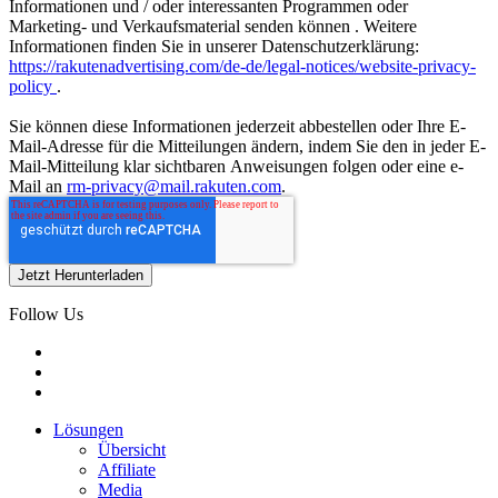
Informationen und / oder interessanten Programmen oder
Marketing- und Verkaufsmaterial senden können . Weitere
Informationen finden Sie in unserer Datenschutzerklärung:
https://rakutenadvertising.com/de-de/legal-notices/website-privacy-
policy
.
Sie können diese Informationen jederzeit abbestellen oder Ihre E-
Mail-Adresse für die Mitteilungen ändern, indem Sie den in jeder E-
Mail-Mitteilung klar sichtbaren Anweisungen folgen oder eine e-
Mail an
rm-privacy@mail.rakuten.com
.
Follow Us
Lösungen
Übersicht
Affiliate
Media