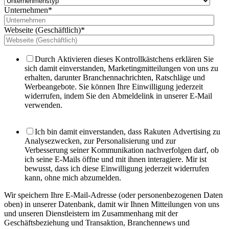
Unternehmen
*
Webseite (Geschäftlich)
*
Durch Aktivieren dieses Kontrollkästchens erklären Sie
sich damit einverstanden, Marketingmitteilungen von uns zu
erhalten, darunter Branchennachrichten, Ratschläge und
Werbeangebote. Sie können Ihre Einwilligung jederzeit
widerrufen, indem Sie den Abmeldelink in unserer E-Mail
verwenden.
Ich bin damit einverstanden, dass Rakuten Advertising zu
Analysezwecken, zur Personalisierung und zur
Verbesserung seiner Kommunikation nachverfolgen darf, ob
ich seine E-Mails öffne und mit ihnen interagiere. Mir ist
bewusst, dass ich diese Einwilligung jederzeit widerrufen
kann, ohne mich abzumelden.
Wir speichern Ihre E-Mail-Adresse (oder personenbezogenen Daten
oben) in unserer Datenbank, damit wir Ihnen Mitteilungen von uns
und unseren Dienstleistern im Zusammenhang mit der
Geschäftsbeziehung und Transaktion, Branchennews und