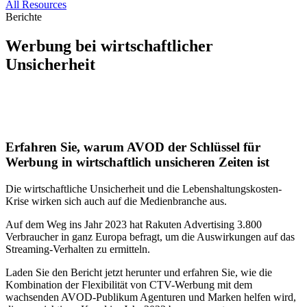
All Resources
Berichte
Werbung bei wirtschaftlicher
Unsicherheit
Erfahren Sie, warum AVOD der Schlüssel für
Werbung in wirtschaftlich unsicheren Zeiten ist
Die wirtschaftliche Unsicherheit und die Lebenshaltungskosten-
Krise wirken sich auch auf die Medienbranche aus.
Auf dem Weg ins Jahr 2023 hat Rakuten Advertising 3.800
Verbraucher in ganz Europa befragt, um die Auswirkungen auf das
Streaming-Verhalten zu ermitteln.
Laden Sie den Bericht jetzt herunter und erfahren Sie, wie die
Kombination der Flexibilität von CTV-Werbung mit dem
wachsenden AVOD-Publikum Agenturen und Marken helfen wird,